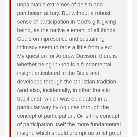
unpalatable extremes of deism and
pantheism at bay. But without a robust
sense of participation in God’s gift-giving
being, as the native element of all things,
God’s omnipresence and sustaining
intimacy seem to fade a little from view.
My question for Andrew Davison, then, is
whether being in God is a fundamental
insight articulated in the Bible and
developed through the Christian tradition
(and also, incidentally, in other theistic
traditions), which was elucidated in a
particular way by Aquinas through the
concept of participation. Or is this concept
of participation itself the more fundamental
insight, which should prompt us to let go of