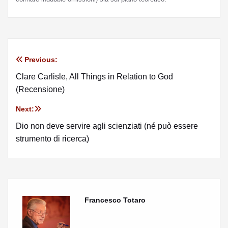
Previous:
Clare Carlisle, All Things in Relation to God
(Recensione)
Next:
Dio non deve servire agli scienziati (né può essere
strumento di ricerca)
Francesco Totaro