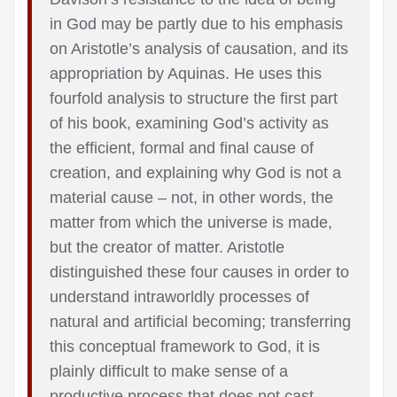
in God may be partly due to his emphasis
on Aristotle’s analysis of causation, and its
appropriation by Aquinas. He uses this
fourfold analysis to structure the first part
of his book, examining God’s activity as
the efficient, formal and final cause of
creation, and explaining why God is not a
material cause – not, in other words, the
matter from which the universe is made,
but the creator of matter. Aristotle
distinguished these four causes in order to
understand intraworldly processes of
natural and artificial becoming; transferring
this conceptual framework to God, it is
plainly difficult to make sense of a
productive process that does not cast