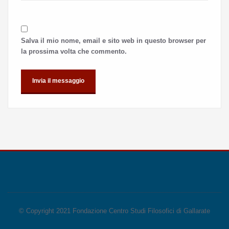
Salva il mio nome, email e sito web in questo browser per
la prossima volta che commento.
© Copyright 2021 Fondazione Centro Studi Filosofici di Gallarate