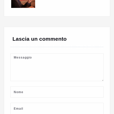
Lascia un commento