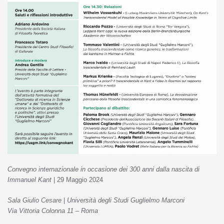
Convegno internazionale in occasione dei 300 anni
dalla nascita di
Immanuel Kant
| 29 Maggio 2024
Sala Giulio Cesare
|
Università degli Studi Guglielmo Marconi
Via Vittoria Colonna 11 – Roma