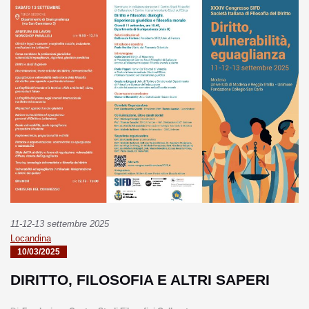
11-12-13 settembre 2025
Locandina
10/03/2025
DIRITTO, FILOSOFIA E ALTRI SAPERI