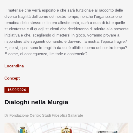
Il materiale che verrà esposto e che sarà funzionale al racconto delle
diverse fragilità dell’uomo del nostro tempo, nonché l’organizzazione
tematica dello stesso e l’intero allestimento, sarà a cura di tutte quelle
studentesse e di quegli studenti che decideranno di aderire alla presente
iniziativa e che, scegliendo di mettersi in gioco, vorranno provare a
rispondere alle seguenti domande: è davvero, la nostra, l’epoca fragile?
E, se sì, quali sono le fragilità da cui è afflitto l’uomo del nostro tempo?
E come, di conseguenza, limitarle o contenerle?
Locandina
Concept
16/09/2024
Dialoghi nella Murgia
Di
Fondazione Centro Studi Filosofici Gallarate