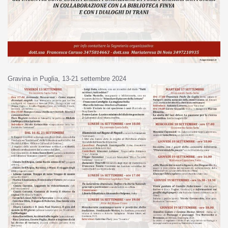
Gravina in Puglia, 13-21 settembre 2024