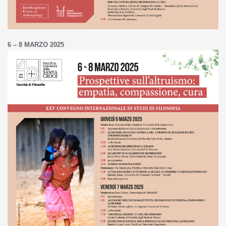
6 – 8 MARZO 2025