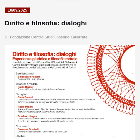
10/09/2025
Diritto e filosofia: dialoghi
Di
Fondazione Centro Studi Filosofici Gallarate