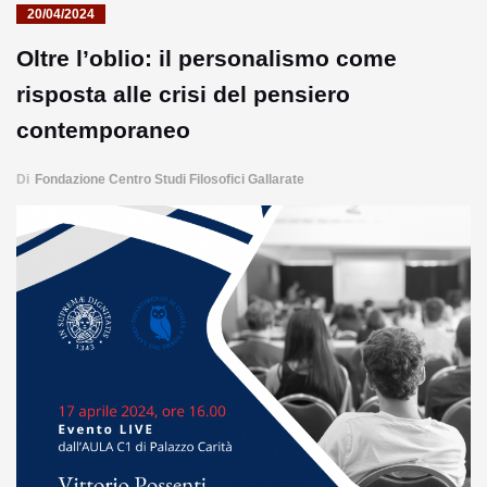
20/04/2024
Oltre l’oblio: il personalismo come
risposta alle crisi del pensiero
contemporaneo
Di
Fondazione Centro Studi Filosofici Gallarate