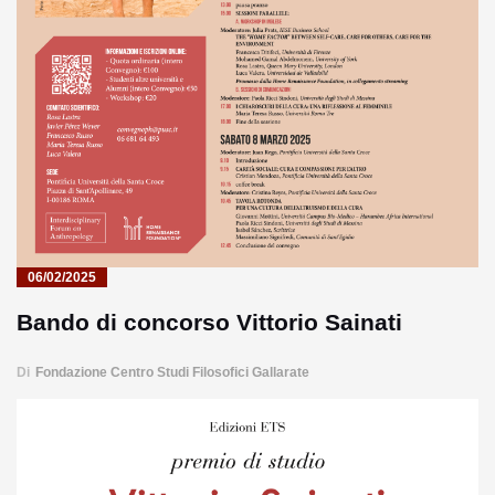
06/02/2025
Bando di concorso Vittorio Sainati
Di
Fondazione Centro Studi Filosofici Gallarate