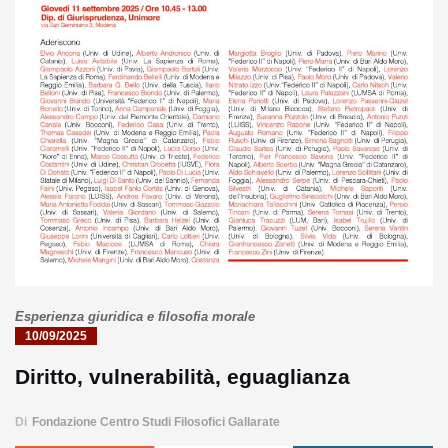
Esperienza giuridica e filosofia morale
10/09/2025
Diritto, vulnerabilità, eguaglianza
Di
Fondazione Centro Studi Filosofici Gallarate