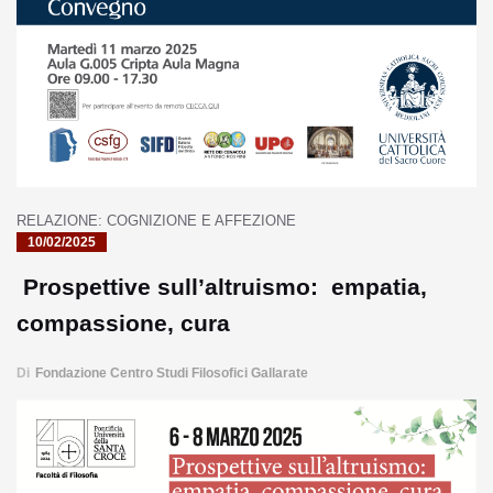
RELAZIONE: COGNIZIONE E AFFEZIONE
10/02/2025
Prospettive sull’altruismo: empatia,
compassione, cura
Di
Fondazione Centro Studi Filosofici Gallarate