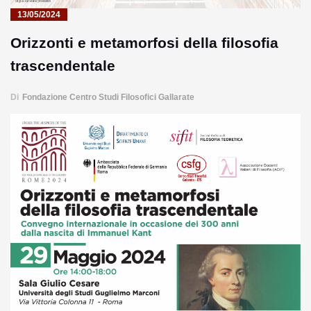
13/05/2024
Orizzonti e metamorfosi della filosofia
trascendentale
Di
Fondazione Centro Studi Filosofici Gallarate