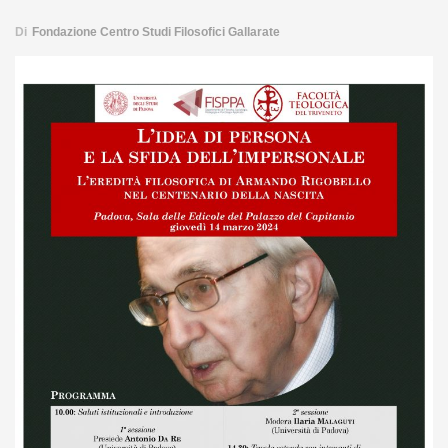
Di
Fondazione Centro Studi Filosofici Gallarate