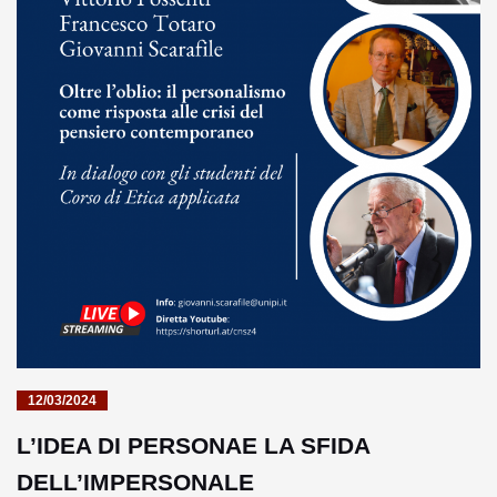
12/03/2024
L’IDEA DI PERSONAE LA SFIDA
DELL’IMPERSONALE