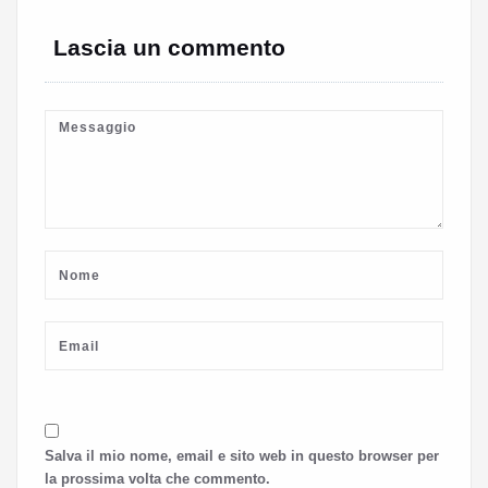
Lascia un commento
Salva il mio nome, email e sito web in questo browser per
la prossima volta che commento.