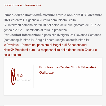
Locandina e informazioni
L’invio dell’abstract dovrà avvenire entro e non oltre il 30 dicembre
2021
ed entro il 7 gennaio vi verrà comunicato l’esito.
Gli interventi saranno distribuiti nel corso delle due giornate del 21 e 22
gennaio 2022. Il seminario si terrà in presenza.
Per ulteriori informazioni
è possibile rivolgersi a: Giovanna Costanzo
(costanzog@unime.it); Sergio Labate (sergio.labate@unimc.it);
Previous:
L’amore nel pensiero di Hegel e di Schopenhauer
Next:
Prendersi cura. La responsabilità delle donne nella Chiesa e
nella società
Fondazione Centro Studi Filosofici
Gallarate