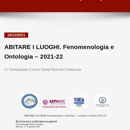
16/12/2021
ABITARE I LUOGHI. Fenomenologia e
Ontologia – 2021-22
Di
Fondazione Centro Studi Filosofici Gallarate