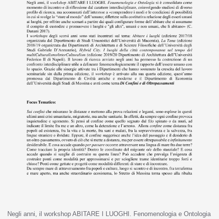
Negli anni, il workshop ABITARE I LUOGHI. Fenomenologia e Ontologia