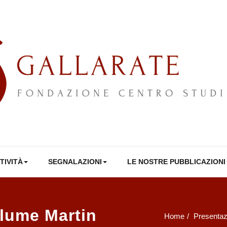
TIVITÀ
SEGNALAZIONI
LE NOSTRE PUBBLICAZIONI
olume Martin
Home
Presentazi