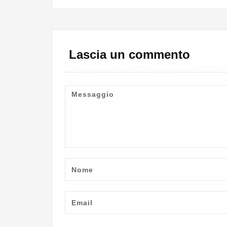
Lascia un commento