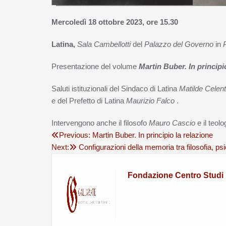
Mercoledì 18 ottobre 2023, ore 15.30
Latina,
Sala Cambellotti
del
Palazzo del Governo
in
Presentazione del volume
Martin Buber. In principi
Saluti istituzionali del Sindaco di Latina
Matilde Celen
e del Prefetto di Latina
Maurizio Falco
.
Intervengono anche il filosofo
Mauro Cascio
e il teol
Previous:
Martin Buber. In principio la relazione
Next:
Configurazioni della memoria tra filosofia, ps
Fondazione Centro Studi F