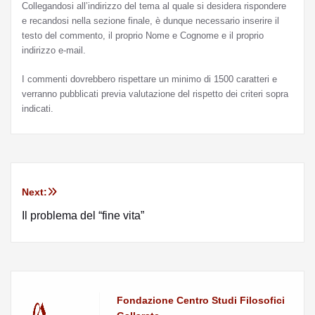
Collegandosi all’indirizzo del tema al quale si desidera rispondere
e recandosi nella sezione finale, è dunque necessario inserire il
testo del commento, il proprio Nome e Cognome e il proprio
indirizzo e-mail.
I commenti dovrebbero rispettare un minimo di 1500 caratteri e
verranno pubblicati previa valutazione del rispetto dei criteri sopra
indicati.
Next:
Il problema del “fine vita”
Fondazione Centro Studi Filosofici