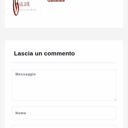
Gallarate
Lascia un commento