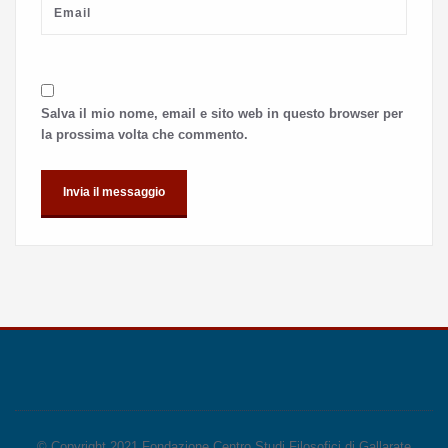
Salva il mio nome, email e sito web in questo browser per
la prossima volta che commento.
© Copyright 2021 Fondazione Centro Studi Filosofici di Gallarate