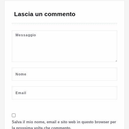
Lascia un commento
Salva il mio nome, email e sito web in questo browser per
la prossima volta che commento.