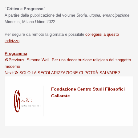
“Critica e Progresso”
A partire dalla pubblicazione del volume
Storia, utopia, emancipazione
,
Mimesis, Milano-Udine 2022
Per seguire da remoto la giornata è possibile
collegarsi a questo
indirizzo
.
Programma
Previous:
Simone Weil. Per una decostruzione religiosa del soggetto
moderno
Next:
SOLO LA SECOLARIZZAZIONE CI POTRÀ SALVARE?
Fondazione Centro Studi Filosofici
Gallarate