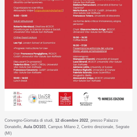
Convegno-Giornata di studi,
12 dicembre 2022
, presso Palazzo
Donatello,
Aula DO103
, Campus Milano 2, Centro direzionale, Segrate
(MI)