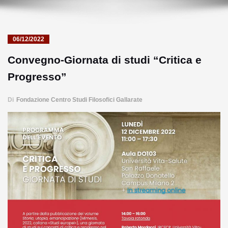
06/12/2022
Convegno-Giornata di studi “Critica e
Progresso”
Di
Fondazione Centro Studi Filosofici Gallarate