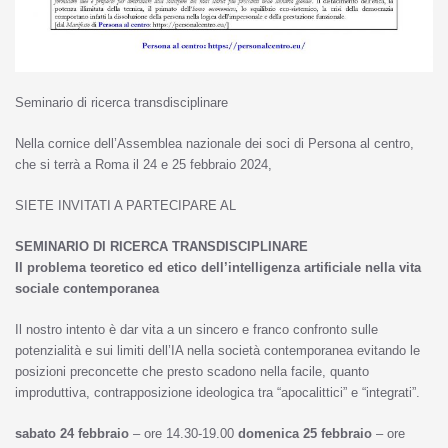
Seminario di ricerca transdisciplinare
Nella cornice dell’Assemblea nazionale dei soci di Persona al centro,
che si terrà a Roma il 24 e 25 febbraio 2024,
SIETE INVITATI A PARTECIPARE AL
SEMINARIO DI RICERCA TRANSDISCIPLINARE
Il problema teoretico ed etico dell’intelligenza artificiale nella vita
sociale contemporanea
Il nostro intento è dar vita a un sincero e franco confronto sulle
potenzialità e sui limiti dell’IA nella società contemporanea evitando le
posizioni preconcette che presto scadono nella facile, quanto
improduttiva, contrapposizione ideologica tra “apocalittici” e “integrati”.
sabato 24 febbraio
– ore 14.30-19.00
domenica 25 febbraio
– ore