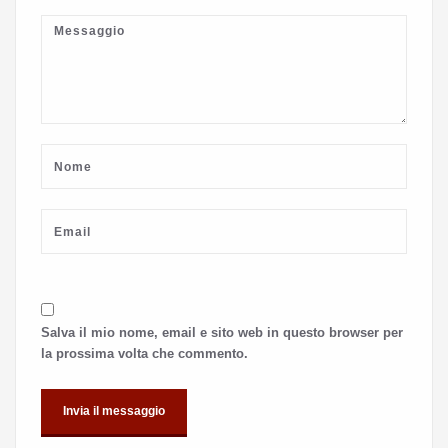
Salva il mio nome, email e sito web in questo browser per
la prossima volta che commento.