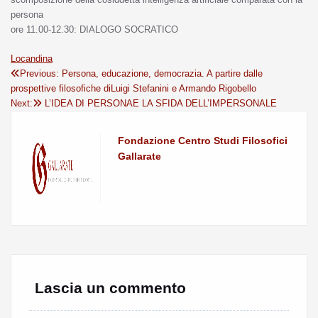
persona
ore 11.00-12.30: DIALOGO SOCRATICO
Locandina
Previous:
Persona, educazione, democrazia. A partire dalle
prospettive filosofiche diLuigi Stefanini e Armando Rigobello
Next:
L’IDEA DI PERSONAE LA SFIDA DELL’IMPERSONALE
Fondazione Centro Studi Filosofici
Gallarate
Lascia un commento