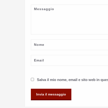
Salva il mio nome, email e sito web in qu