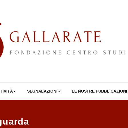
TIVITÀ
SEGNALAZIONI
LE NOSTRE PUBBLICAZIONI
iguarda