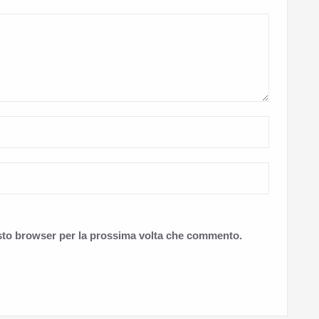
esto browser per la prossima volta che commento.