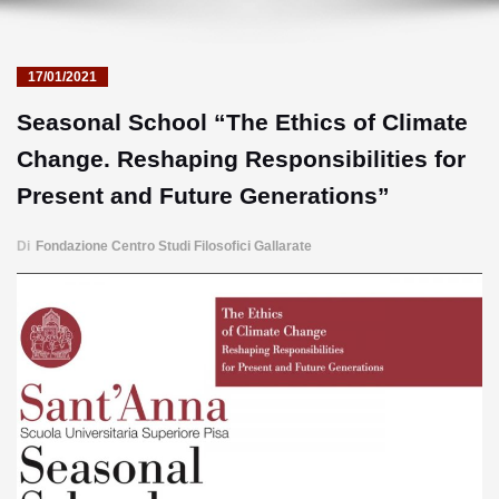
17/01/2021
Seasonal School “The Ethics of Climate
Change. Reshaping Responsibilities for
Present and Future Generations”
Di
Fondazione Centro Studi Filosofici Gallarate